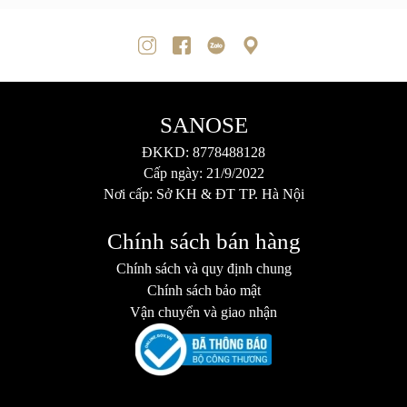
SANOSE
ĐKKD: 8778488128
Cấp ngày: 21/9/2022
Nơi cấp: Sở KH & ĐT TP. Hà Nội
Chính sách bán hàng
Chính sách và quy định chung
Chính sách bảo mật
Vận chuyển và giao nhận