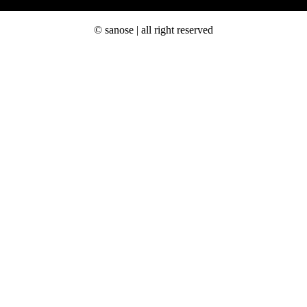
© sanose | all right reserved