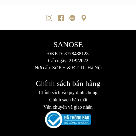
SANOSE
ĐKKD: 8778488128
Cấp ngày: 21/9/2022
Nơi cấp: Sở KH & ĐT TP. Hà Nội
Chính sách bán hàng
Chính sách và quy định chung
Chính sách bảo mật
Vận chuyển và giao nhận