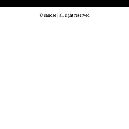
© sanose | all right reserved