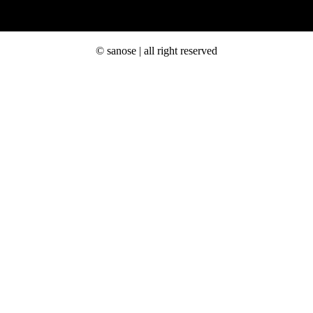
© sanose | all right reserved