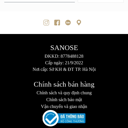
SANOSE
ĐKKD: 8778488128
Cấp ngày: 21/9/2022
Nơi cấp: Sở KH & ĐT TP. Hà Nội
Chính sách bán hàng
Chính sách và quy định chung
Chính sách bảo mật
Vận chuyển và giao nhận