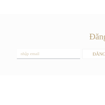
Đăng
ĐĂNG