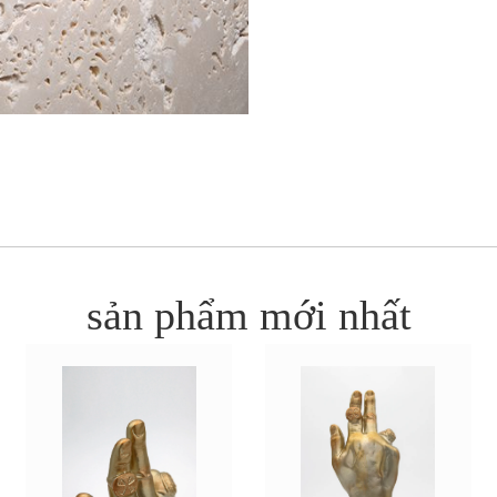
sản phẩm mới nhất