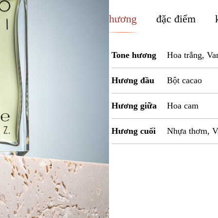
hương
đặc điểm
Tone hương
Hoa trắng, Va
Hương đầu
Bột cacao
Hương giữa
Hoa cam
Hương cuối
Nhựa thơm, V