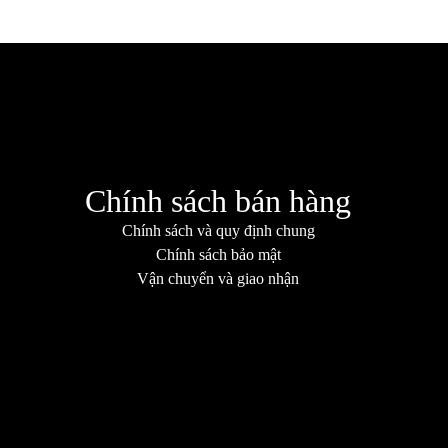
Chính sách bán hàng
Chính sách và quy định chung
Chính sách bảo mật
Vận chuyển và giao nhận