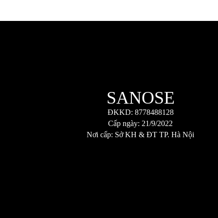
SANOSE
ĐKKD: 8778488128
Cấp ngày: 21/9/2022
Nơi cấp: Sở KH & ĐT TP. Hà Nội