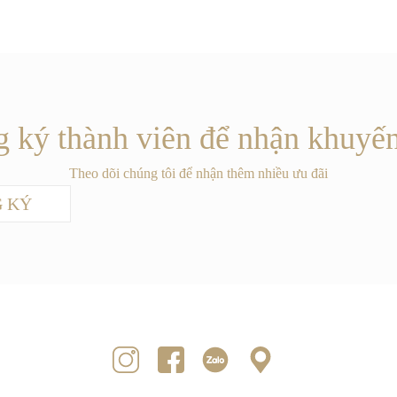
 ký thành viên để nhận khuyế
Theo dõi chúng tôi để nhận thêm nhiều ưu đãi
 KÝ