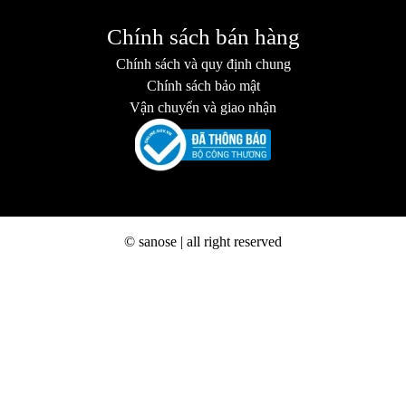
Chính sách bán hàng
Chính sách và quy định chung
Chính sách bảo mật
Vận chuyển và giao nhận
© sanose | all right reserved