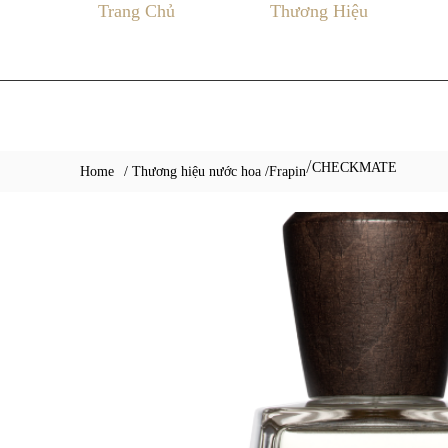
Trang Chủ
Thương Hiệu
CHECKMATE
/
Home
/ Thương hiệu nước hoa /
Frapin