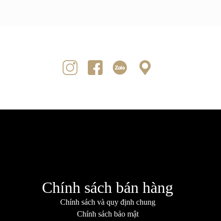
Chính sách bán hàng
Chính sách và quy định chung
Chính sách bảo mật