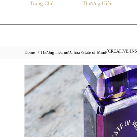
Trang Chủ
Thương Hiệu
CREATIVE IN
/
Home
/ Thương hiệu nước hoa /
State of Mind