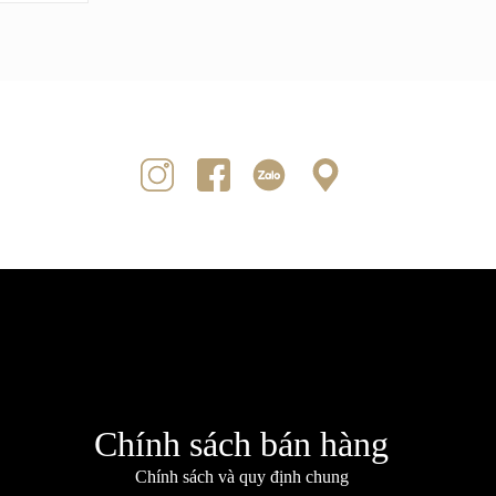
Chính sách bán hàng
Chính sách và quy định chung