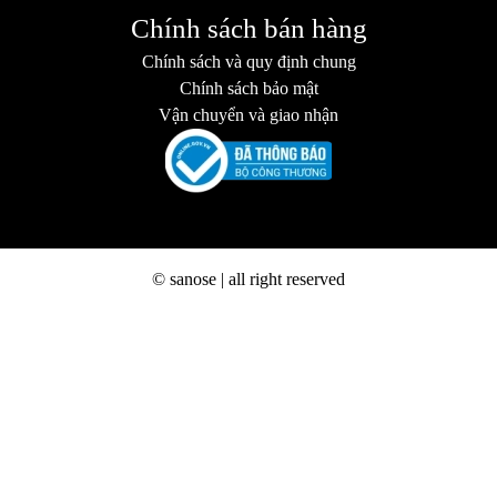
Chính sách bán hàng
Chính sách và quy định chung
Chính sách bảo mật
Vận chuyển và giao nhận
© sanose | all right reserved