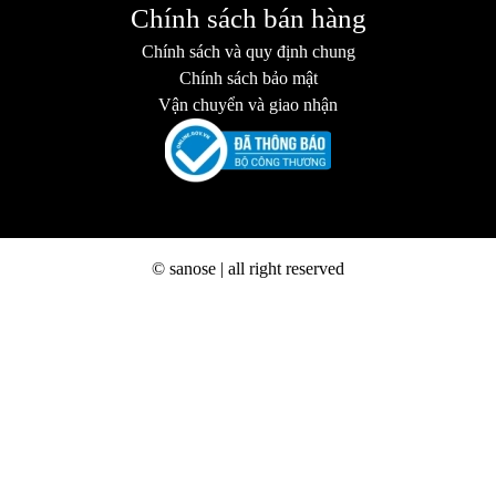
Chính sách bán hàng
Chính sách và quy định chung
Chính sách bảo mật
Vận chuyển và giao nhận
© sanose | all right reserved