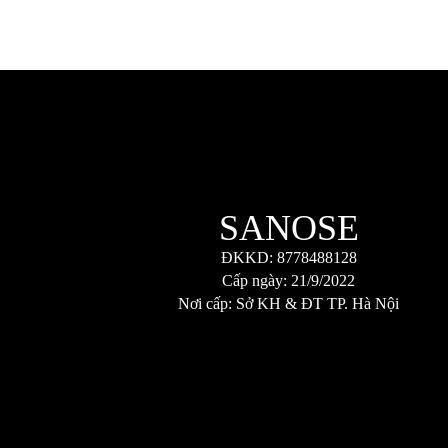
SANOSE
ĐKKD: 8778488128
Cấp ngày: 21/9/2022
Nơi cấp: Sở KH & ĐT TP. Hà Nội