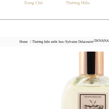
Trang Chủ
Thương Hiệu
DOVANA
/
Home
/ Thương hiệu nước hoa /
Sylvaine Delacourte