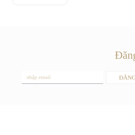
Đăng
ĐĂNG