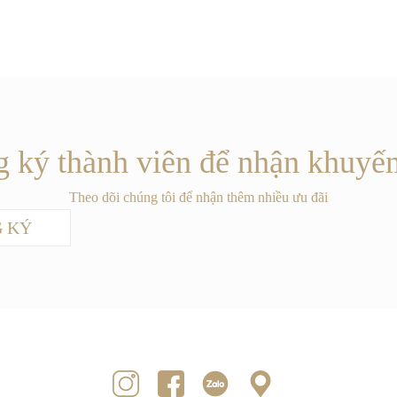
 ký thành viên để nhận khuyế
Theo dõi chúng tôi để nhận thêm nhiều ưu đãi
 KÝ