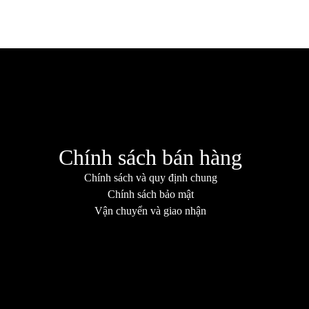
Chính sách bán hàng
Chính sách và quy định chung
Chính sách bảo mật
Vận chuyển và giao nhận