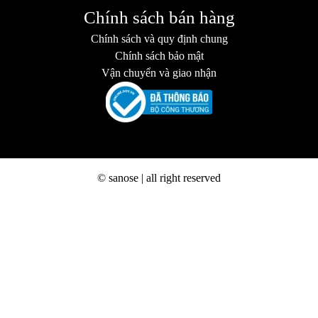
Chính sách bán hàng
Chính sách và quy định chung
Chính sách bảo mật
Vận chuyển và giao nhận
© sanose | all right reserved