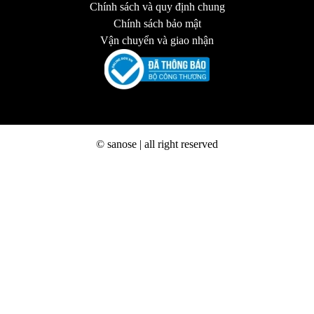
Chính sách và quy định chung
Chính sách bảo mật
Vận chuyển và giao nhận
© sanose | all right reserved