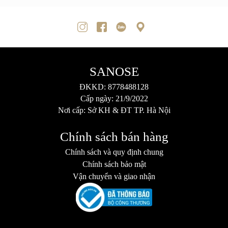
SANOSE
ĐKKD: 8778488128
Cấp ngày: 21/9/2022
Nơi cấp: Sở KH & ĐT TP. Hà Nội
Chính sách bán hàng
Chính sách và quy định chung
Chính sách bảo mật
Vận chuyển và giao nhận