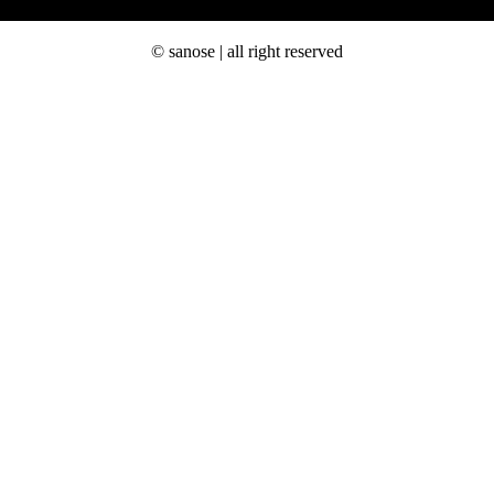
© sanose | all right reserved