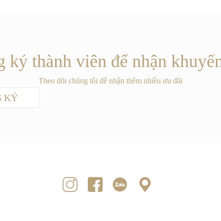
 ký thành viên để nhận khuyế
Theo dõi chúng tôi để nhận thêm nhiều ưu đãi
 KÝ