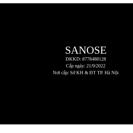
SANOSE
ĐKKD: 8778488128
Cấp ngày: 21/9/2022
Nơi cấp: Sở KH & ĐT TP. Hà Nội