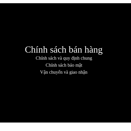
Chính sách bán hàng
Chính sách và quy định chung
Chính sách bảo mật
Vận chuyển và giao nhận