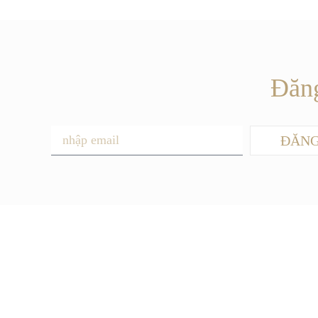
Đăng
ĐĂNG