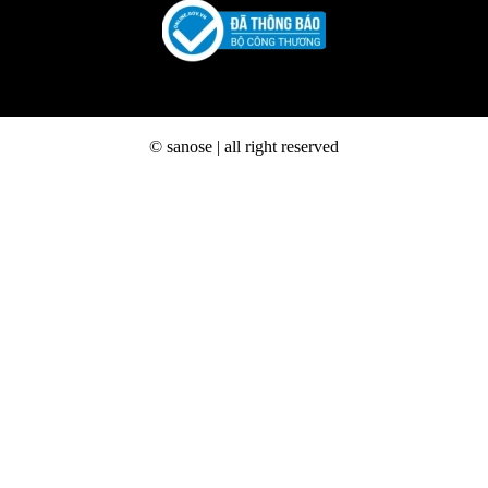
© sanose | all right reserved