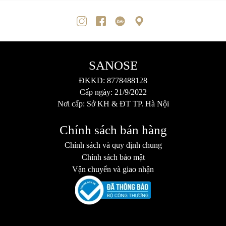
SANOSE
ĐKKD: 8778488128
Cấp ngày: 21/9/2022
Nơi cấp: Sở KH & ĐT TP. Hà Nội
Chính sách bán hàng
Chính sách và quy định chung
Chính sách bảo mật
Vận chuyển và giao nhận