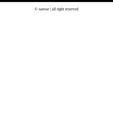
© sanose | all right reserved