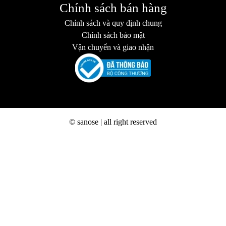
Chính sách bán hàng
Chính sách và quy định chung
Chính sách bảo mật
Vận chuyển và giao nhận
© sanose | all right reserved