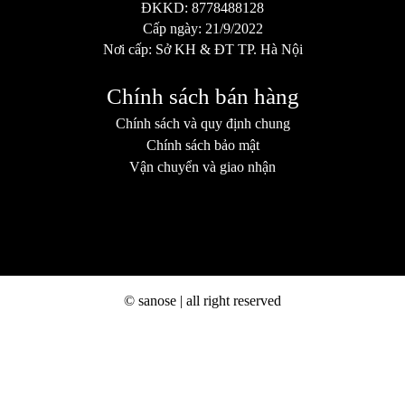
ĐKKD: 8778488128
Cấp ngày: 21/9/2022
Nơi cấp: Sở KH & ĐT TP. Hà Nội
Chính sách bán hàng
Chính sách và quy định chung
Chính sách bảo mật
Vận chuyển và giao nhận
© sanose | all right reserved