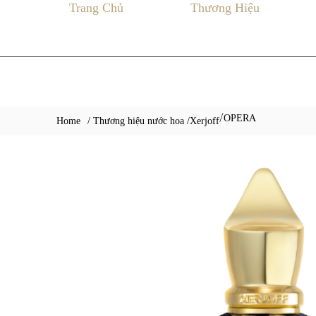
Trang Chủ
Thương Hiệu
OPERA
/
Home
/ Thương hiệu nước hoa /
Xerjoff