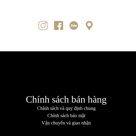
Chính sách bán hàng
Chính sách và quy định chung
Chính sách bảo mật
Vận chuyển và giao nhận