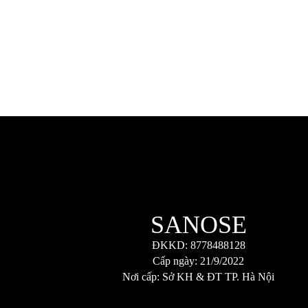
SANOSE
ĐKKD: 8778488128
Cấp ngày: 21/9/2022
Nơi cấp: Sở KH & ĐT TP. Hà Nội