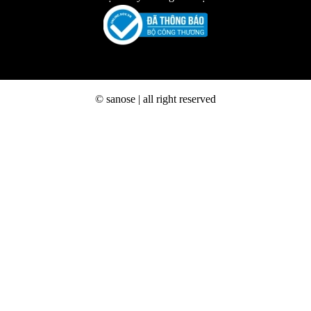
© sanose | all right reserved