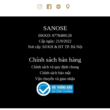
SANOSE
ĐKKD: 8778488128
Cấp ngày: 21/9/2022
Nơi cấp: Sở KH & ĐT TP. Hà Nội
Chính sách bán hàng
Chính sách và quy định chung
Chính sách bảo mật
Vận chuyển và giao nhận