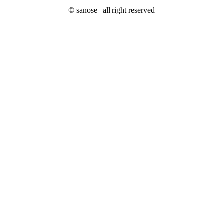
© sanose | all right reserved