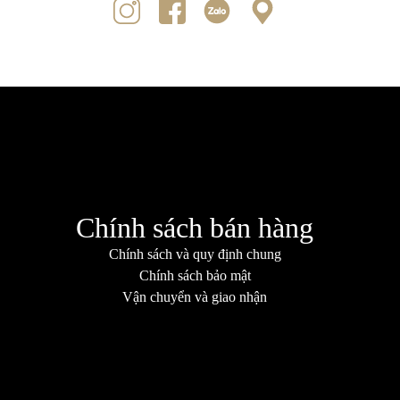
Chính sách bán hàng
Chính sách và quy định chung
Chính sách bảo mật
Vận chuyển và giao nhận