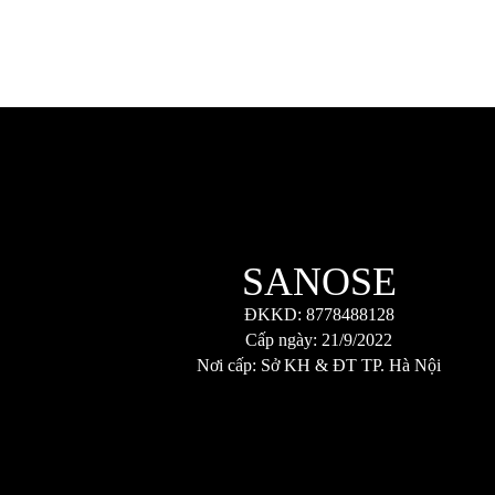
SANOSE
ĐKKD: 8778488128
Cấp ngày: 21/9/2022
Nơi cấp: Sở KH & ĐT TP. Hà Nội