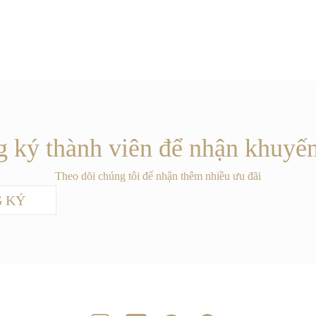
 ký thành viên để nhận khuyế
Theo dõi chúng tôi để nhận thêm nhiều ưu đãi
 KÝ