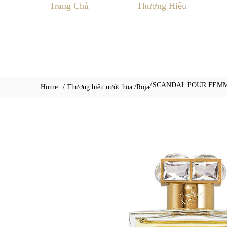
Trang Chủ
Thương Hiệu
SCANDAL POUR FEMM
/
Home
/ Thương hiệu nước hoa /
Roja