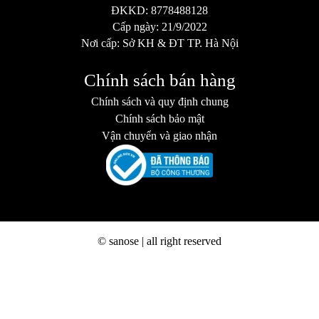
ĐKKD: 8778488128
Cấp ngày: 21/9/2022
Nơi cấp: Sở KH & ĐT TP. Hà Nội
Chính sách bán hàng
Chính sách và quy định chung
Chính sách bảo mật
Vận chuyển và giao nhận
© sanose | all right reserved