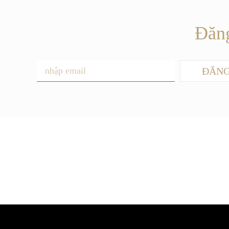
Đăng
ĐĂNG