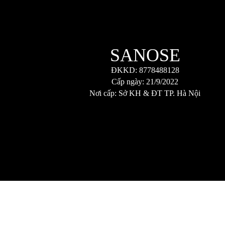
SANOSE
ĐKKD: 8778488128
Cấp ngày: 21/9/2022
Nơi cấp: Sở KH & ĐT TP. Hà Nội