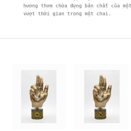
hương thơm chứa đựng bản chất của một
vượt thời gian trong một chai.