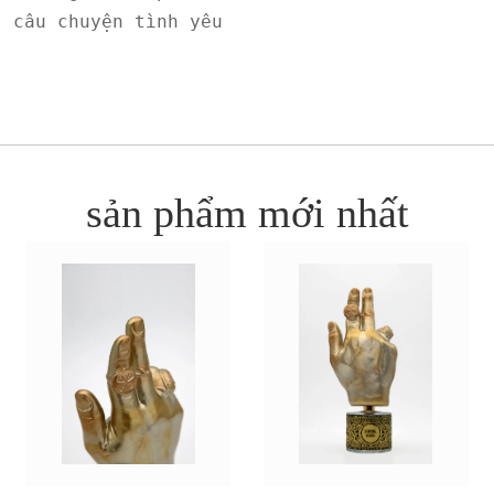
 câu chuyện tình yêu 
sản phẩm mới nhất