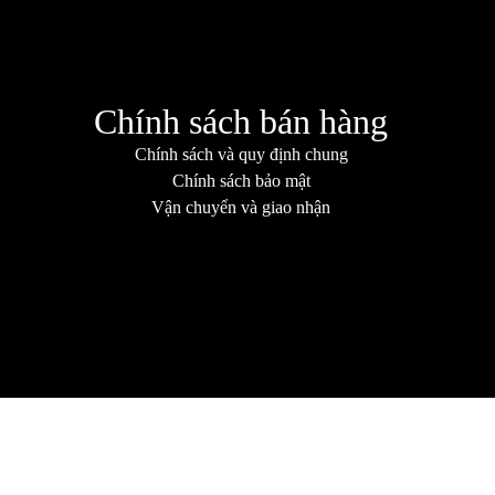
Chính sách bán hàng
Chính sách và quy định chung
Chính sách bảo mật
Vận chuyển và giao nhận
© sanose | all right reserved