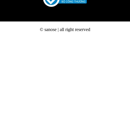
© sanose | all right reserved