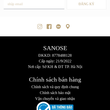
ĐĂNG KÝ
SANOSE
ĐKKD: 8778488128
Cấp ngày: 21/9/2022
Nơi cấp: Sở KH & ĐT TP. Hà Nội
Chính sách bán hàng
Chính sách và quy định chung
Chính sách bảo mật
Vận chuyển và giao nhận