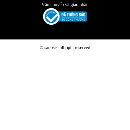
Vận chuyển và giao nhận
© sanose | all right reserved