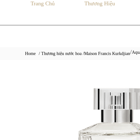
Trang Chủ
Thương Hiệu
Aqua
/
Home
/ Thương hiệu nước hoa /
Maison Francis Kurkdjian