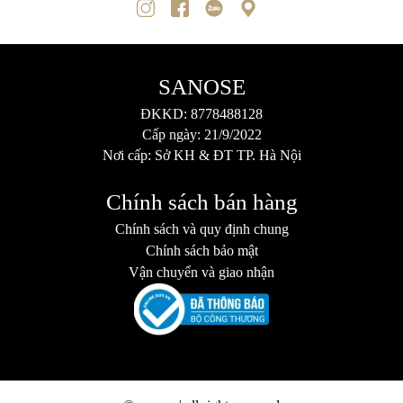
SANOSE
ĐKKD: 8778488128
Cấp ngày: 21/9/2022
Nơi cấp: Sở KH & ĐT TP. Hà Nội
Chính sách bán hàng
Chính sách và quy định chung
Chính sách bảo mật
Vận chuyển và giao nhận