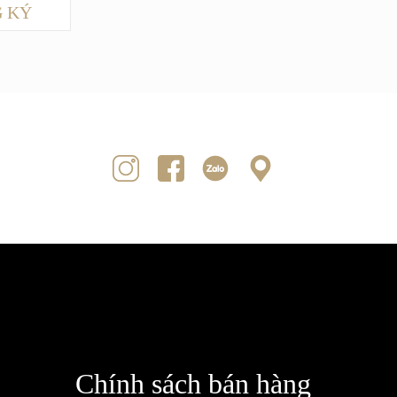
 KÝ
Chính sách bán hàng