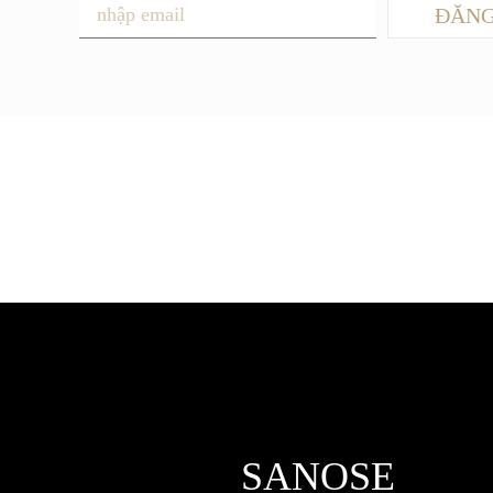
ĐĂNG
SANOSE