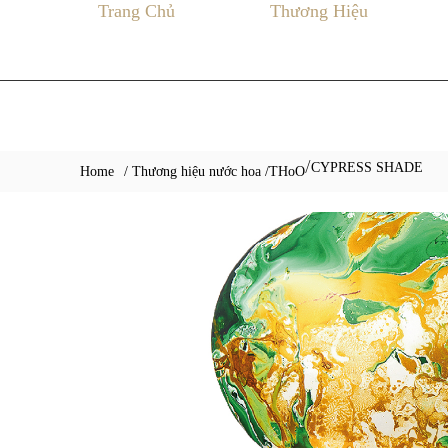
Trang Chủ
Thương Hiệu
CYPRESS SHADE
/
Home
/ Thương hiệu nước hoa /
THoO