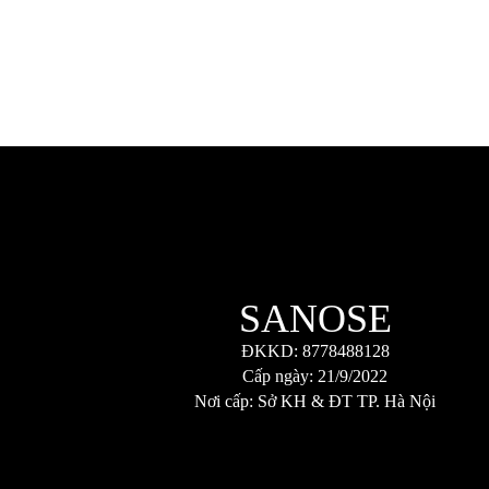
SANOSE
ĐKKD: 8778488128
Cấp ngày: 21/9/2022
Nơi cấp: Sở KH & ĐT TP. Hà Nội