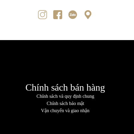
Chính sách bán hàng
Chính sách và quy định chung
Chính sách bảo mật
Vận chuyển và giao nhận