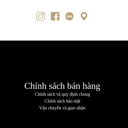
Chính sách bán hàng
Chính sách và quy định chung
Chính sách bảo mật
Vận chuyển và giao nhận