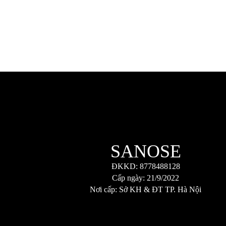
SANOSE
ĐKKD: 8778488128
Cấp ngày: 21/9/2022
Nơi cấp: Sở KH & ĐT TP. Hà Nội