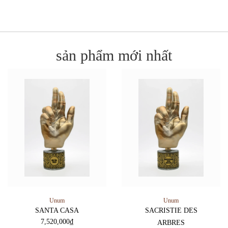
sản phẩm mới nhất
Unum
Unum
SANTA CASA
SACRISTIE DES
7,520,000
₫
ARBRES