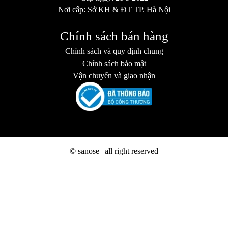
Nơi cấp: Sở KH & ĐT TP. Hà Nội
Chính sách bán hàng
Chính sách và quy định chung
Chính sách bảo mật
Vận chuyển và giao nhận
© sanose | all right reserved