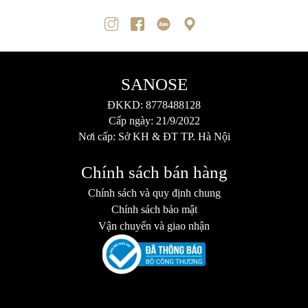
SANOSE
ĐKKD: 8778488128
Cấp ngày: 21/9/2022
Nơi cấp: Sở KH & ĐT TP. Hà Nội
Chính sách bán hàng
Chính sách và quy định chung
Chính sách bảo mật
Vận chuyển và giao nhận