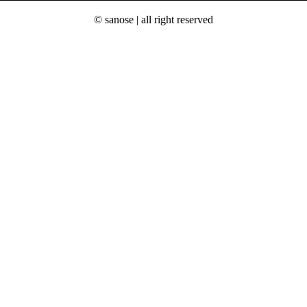
© sanose | all right reserved