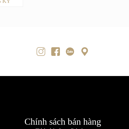
 KÝ
Chính sách bán hàng