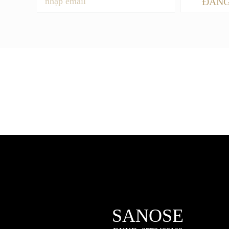
ĐĂNG
SANOSE