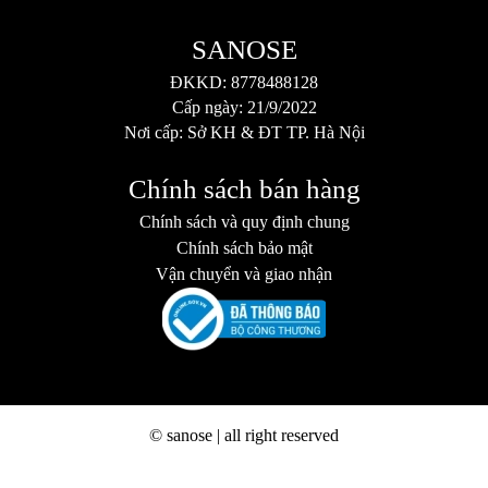
SANOSE
ĐKKD: 8778488128
Cấp ngày: 21/9/2022
Nơi cấp: Sở KH & ĐT TP. Hà Nội
Chính sách bán hàng
Chính sách và quy định chung
Chính sách bảo mật
Vận chuyển và giao nhận
© sanose | all right reserved