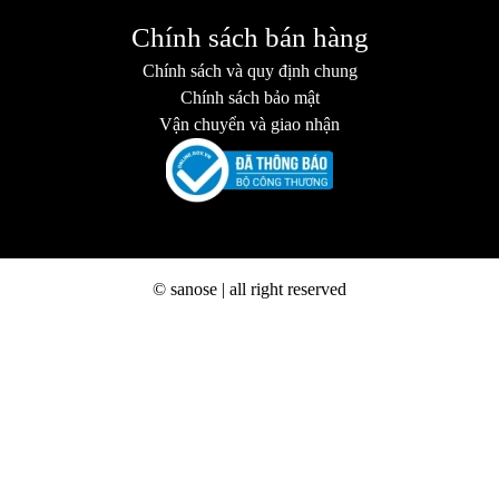
Chính sách bán hàng
Chính sách và quy định chung
Chính sách bảo mật
Vận chuyển và giao nhận
© sanose | all right reserved