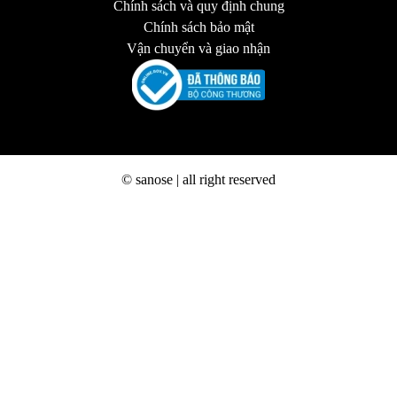
Chính sách và quy định chung
Chính sách bảo mật
Vận chuyển và giao nhận
© sanose | all right reserved