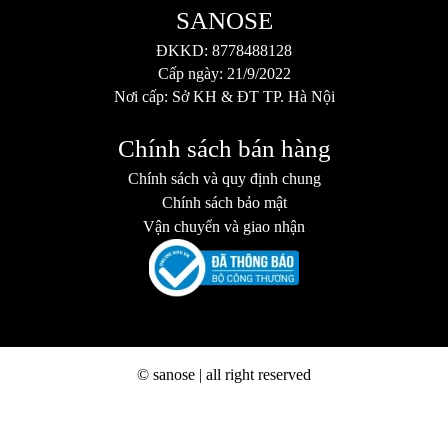
SANOSE
ĐKKD: 8778488128
Cấp ngày: 21/9/2022
Nơi cấp: Sở KH & ĐT TP. Hà Nội
Chính sách bán hàng
Chính sách và quy định chung
Chính sách bảo mật
Vận chuyển và giao nhận
© sanose | all right reserved