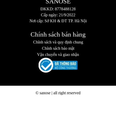
SANOSE
ĐKKD: 8778488128
Cấp ngày: 21/9/2022
Nơi cấp: Sở KH & ĐT TP. Hà Nội
Chính sách bán hàng
Chính sách và quy định chung
Chính sách bảo mật
Vận chuyển và giao nhận
© sanose | all right reserved